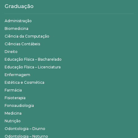
Graduação
Administração
Biomedicina
Ciência da Computação
Ciências Contábeis
Direito
Educação Física – Bacharelado
Educação Física – Licenciatura
Enfermagem
Estética e Cosmética
Farmácia
Fisioterapia
Fonoaudiologia
Medicina
Nutrição
Odontologia – Diurno
Odontologia – Noturno