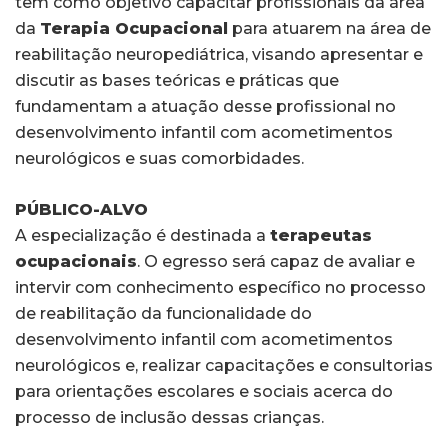
tem como objetivo capacitar profissionais da área
da
Terapia Ocupacional
para atuarem na área de
reabilitação neuropediátrica, visando apresentar e
discutir as bases teóricas e práticas que
fundamentam a atuação desse profissional no
desenvolvimento infantil com acometimentos
neurológicos e suas comorbidades.
PÚBLICO-ALVO
A especialização é destinada a
terapeutas
ocupacionais
. O egresso será capaz de avaliar e
intervir com conhecimento específico no processo
de reabilitação da funcionalidade do
desenvolvimento infantil com acometimentos
neurológicos e, realizar capacitações e consultorias
para orientações escolares e sociais acerca do
processo de inclusão dessas crianças.