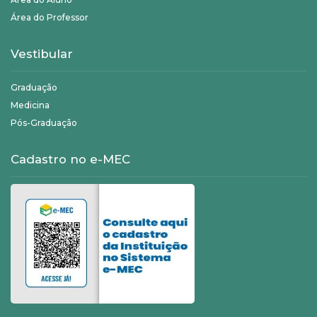
Área do Professor
Vestibular
Graduação
Medicina
Pós-Graduação
Cadastro no e-MEC