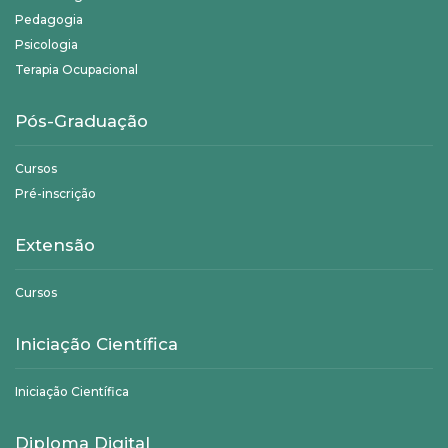
Pedagogia
Psicologia
Terapia Ocupacional
Pós-Graduação
Cursos
Pré-inscrição
Extensão
Cursos
Iniciação Científica
Iniciação Científica
Diploma Digital