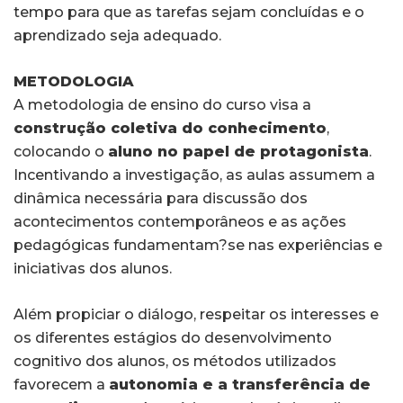
tempo para que as tarefas sejam concluídas e o
aprendizado seja adequado.
METODOLOGIA
A metodologia de ensino do curso visa a
construção coletiva do conhecimento
,
colocando o
aluno no papel de protagonista
.
Incentivando a investigação, as aulas assumem a
dinâmica necessária para discussão dos
acontecimentos contemporâneos e as ações
pedagógicas fundamentam?se nas experiências e
iniciativas dos alunos.
Além propiciar o diálogo, respeitar os interesses e
os diferentes estágios do desenvolvimento
cognitivo dos alunos, os métodos utilizados
favorecem a
autonomia e a transferência de