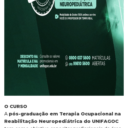
O CURSO
A
pós-graduação em Terapia Ocupacional na
Reabilitação Neuropediátrica do UNIFAGOC