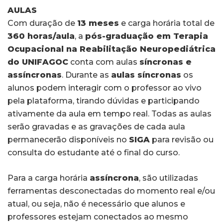
AULAS
Com duração de
13 meses
e carga horária total de
360 horas/aula
, a
pós-graduação em Terapia
Ocupacional na Reabilitação Neuropediátrica
do UNIFAGOC
conta com aulas
síncronas e
assíncronas
. Durante as
aulas síncronas
os
alunos podem interagir com o professor ao vivo
pela plataforma, tirando dúvidas e participando
ativamente da aula em tempo real. Todas as aulas
serão gravadas e as gravações de cada aula
permanecerão disponíveis no
SIGA
para revisão ou
consulta do estudante até o final do curso.
Para a carga horária
assíncrona
, são utilizadas
ferramentas desconectadas do momento real e/ou
atual, ou seja, não é necessário que alunos e
professores estejam conectados ao mesmo