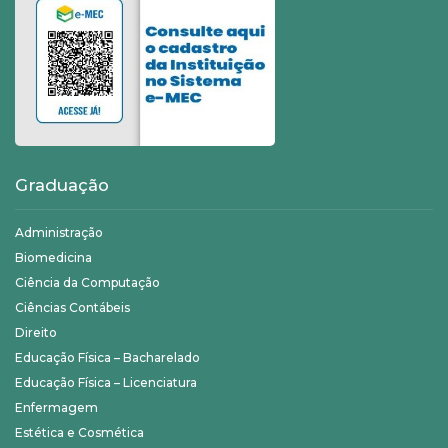
Graduação
Administração
Biomedicina
Ciência da Computação
Ciências Contábeis
Direito
Educação Física – Bacharelado
Educação Física – Licenciatura
Enfermagem
Estética e Cosmética