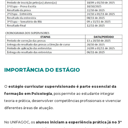
IMPORTÂNCIA DO ESTÁGIO
O
estágio curricular supervisionado é parte essencial da
formação em Psicologia
, pois permite ao estudante integrar
teoria e prática, desenvolver competências profissionais e vivenciar
diferentes áreas de atuação.
No UNIFAGOC, os
alunos iniciam a experiência prática já no 3º