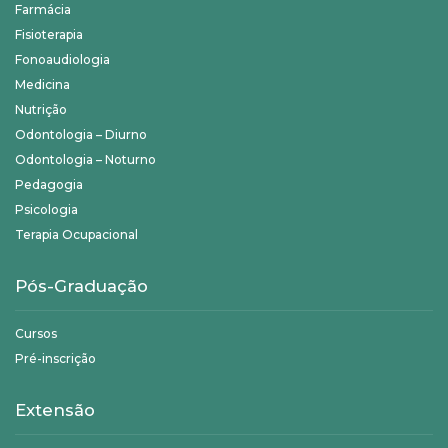
Farmácia
Fisioterapia
Fonoaudiologia
Medicina
Nutrição
Odontologia – Diurno
Odontologia – Noturno
Pedagogia
Psicologia
Terapia Ocupacional
Pós-Graduação
Cursos
Pré-inscrição
Extensão