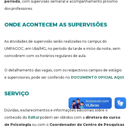
período
, com supervisão semanal e acompanhamento próximo
dos professores.
ONDE ACONTECEM AS SUPERVISÕES
As atividades de supervisão serão realizadas no campus do
UNIFAGOC, em Ubá/MG, no período da tarde e início da noite, sem
coincidirem com os horários regulares de aula.
O detalhamento das vagas, com os respectivos campos de estágio
e supervisores, pode ser conferido no
DOCUMENTO OFICIAL AQUI
.
SERVIÇO
Dúvidas, esclarecimentos e informações adicionais sobre o
conteúdo do
Edital
podem ser obtidos com a
diretora do curso
de Psicologia
ou com o
Coordenador do Centro de Pesquisas