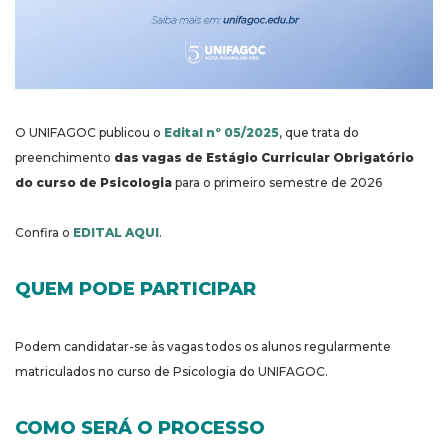
O UNIFAGOC publicou o
Edital nº 05/2025
, que trata do
preenchimento
das vagas de Estágio Curricular Obrigatório
do curso de Psicologia
para o primeiro semestre de 2026
Confira o
EDITAL AQUI
.
QUEM PODE PARTICIPAR
Podem candidatar-se às vagas todos os alunos regularmente
matriculados no curso de Psicologia do UNIFAGOC.
COMO SERÁ O PROCESSO