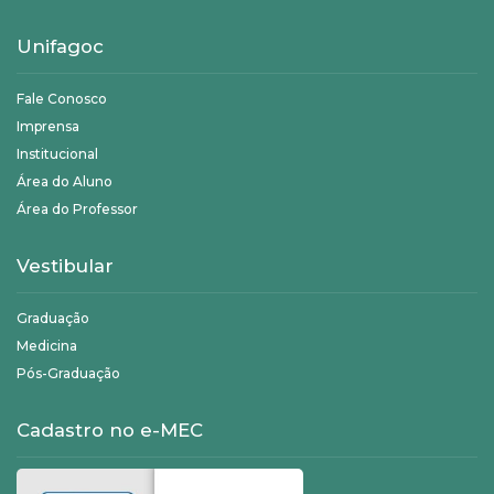
Unifagoc
Fale Conosco
Imprensa
Institucional
Área do Aluno
Área do Professor
Vestibular
Graduação
Medicina
Pós-Graduação
Cadastro no e-MEC