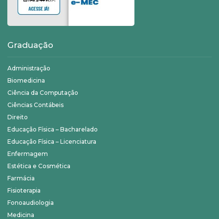
Graduação
Administração
Biomedicina
Ciência da Computação
Ciências Contábeis
Direito
Educação Física – Bacharelado
Educação Física – Licenciatura
Enfermagem
Estética e Cosmética
Farmácia
Fisioterapia
Fonoaudiologia
Medicina