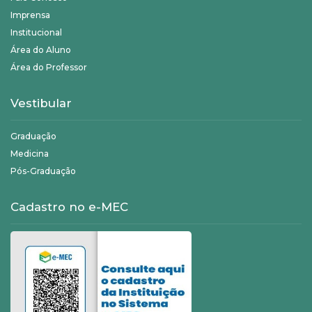
Imprensa
Institucional
Área do Aluno
Área do Professor
Vestibular
Graduação
Medicina
Pós-Graduação
Cadastro no e-MEC