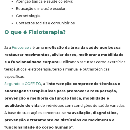
Atenção básica e saúde coletiva;
Educação e inclusão escolar;
Gerontologia;
Contextos sociais e comunitários.
O que é Fisioterapia?
Já a
Fisioterapia
é uma
profissão da área da saúde que busca
restaurar movimentos, aliviar dores, melhorar a mobilidade
e a funcionalidade corporal,
utilizando recursos como exercícios
terapêuticos, eletroterapia, terapia manual e outras técnicas
específicas.
Segundo o COFFITO
, a “
intervenção compreende técnicas e
abordagens terapêuticas para promover a recuperação,
prevenção e melhoria da função física, mobilidade e
qualidade de vida
de indivíduos com condições de saúde variadas.
A base de suas ações concentra-se na
avaliação, diagnóstico,
prevenção e tratamento de distúrbios do movimento e
funcionalidade do corpo humano
”.