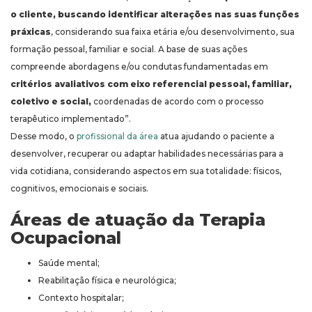
o cliente, buscando identificar alterações nas suas funções
práxicas
, considerando sua faixa etária e/ou desenvolvimento, sua
formação pessoal, familiar e social. A base de suas ações
compreende abordagens e/ou condutas fundamentadas em
critérios avaliativos com eixo referencial pessoal, familiar,
coletivo e social,
coordenadas de acordo com o processo
terapêutico implementado”.
Desse modo, o
profissional da área
atua ajudando o paciente a
desenvolver, recuperar ou adaptar habilidades necessárias para a
vida cotidiana, considerando aspectos em sua totalidade: físicos,
cognitivos, emocionais e sociais.
Áreas de atuação da Terapia
Ocupacional
Saúde mental;
Reabilitação física e neurológica;
Contexto hospitalar;