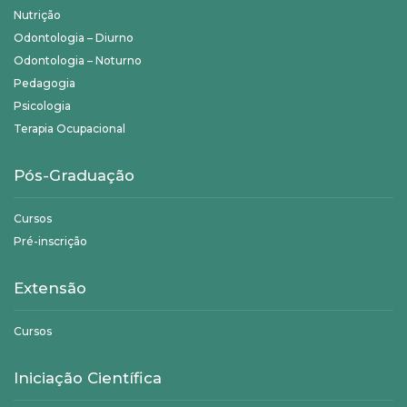
Nutrição
Odontologia – Diurno
Odontologia – Noturno
Pedagogia
Psicologia
Terapia Ocupacional
Pós-Graduação
Cursos
Pré-inscrição
Extensão
Cursos
Iniciação Científica