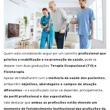
Quem está considerando seguir por um caminho
profissional que
prioriza a reabilitação e na promoção da saúde,
pode se
deparar com duas graduações:
Terapia Ocupacional (TO) e
Fisioterapia
.
Apesar de trabalharem com a
melhoria da saúde dos pacientes
,
ambas têm
objetivos, abordagens e campos de atuação
diferentes
– e a escolha pelo curso vai depender, principalmente,
do perfil profissional e das expectativas
.
Vale destacar que
ambas as profissões estão vivendo um
momento de fortalecimento institucional das profissões da