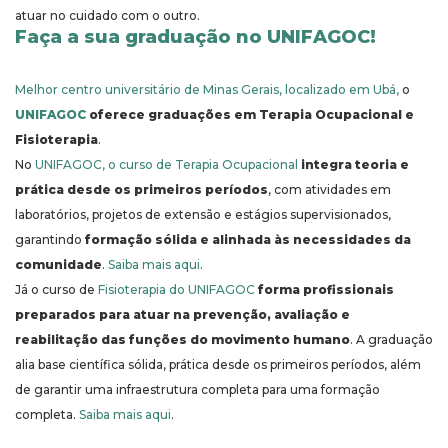
atuar no cuidado com o outro.
Faça a sua graduação no UNIFAGOC!
Melhor centro universitário de Minas Gerais, localizado em Ubá,
o
UNIFAGOC
oferece graduações em Terapia Ocupacional e
Fisioterapia
.
No
UNIFAGOC, o curso de Terapia Ocupacional
integra teoria e
prática desde os primeiros períodos
, com atividades em
laboratórios, projetos de extensão e estágios supervisionados,
garantindo
formação sólida e alinhada às necessidades da
comunidade
.
Saiba mais aqui
.
Já o curso de
Fisioterapia do UNIFAGOC
forma profissionais
preparados para atuar na prevenção, avaliação e
reabilitação das funções do movimento humano
. A graduação
alia base científica sólida, prática desde os primeiros períodos, além
de garantir uma infraestrutura completa para uma formação
completa.
Saiba mais aqui
.