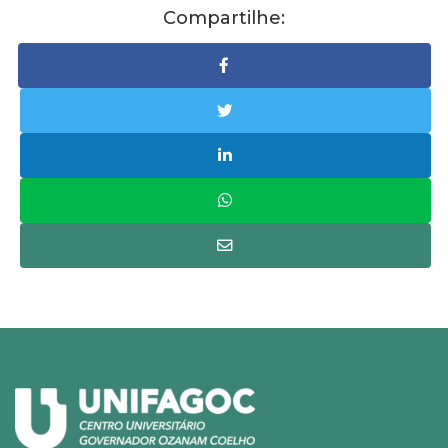
Compartilhe: