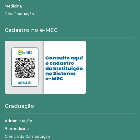
Medicina
Pós-Graduação
Cadastro no e-MEC
Graduação
Administração
Biomedicina
Ciência da Computação