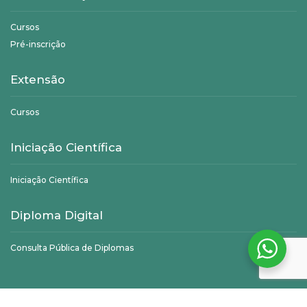
Cursos
Pré-inscrição
Extensão
Cursos
Iniciação Científica
Iniciação Científica
Diploma Digital
Consulta Pública de Diplomas