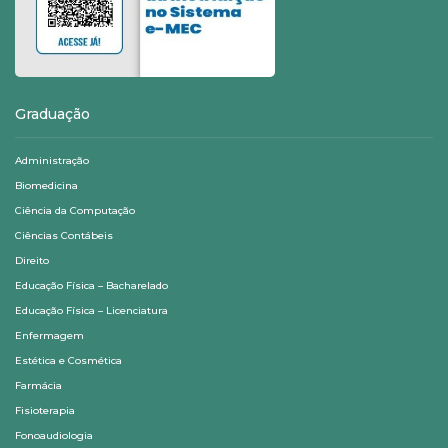
Graduação
Administração
Biomedicina
Ciência da Computação
Ciências Contábeis
Direito
Educação Física – Bacharelado
Educação Física – Licenciatura
Enfermagem
Estética e Cosmética
Farmácia
Fisioterapia
Fonoaudiologia