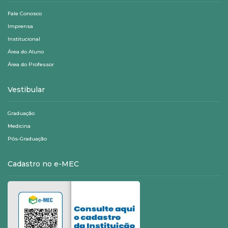
Fale Conosco
Imprensa
Institucional
Área do Aluno
Área do Professor
Vestibular
Graduação
Medicina
Pós-Graduação
Cadastro no e-MEC