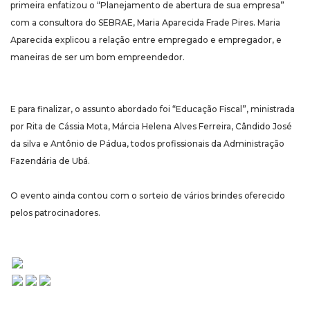
primeira enfatizou o “Planejamento de abertura de sua empresa”
com a consultora do SEBRAE, Maria Aparecida Frade Pires. Maria
Aparecida explicou a relação entre empregado e empregador, e
maneiras de ser um bom empreendedor.
E para finalizar, o assunto abordado foi “Educação Fiscal”, ministrada
por Rita de Cássia Mota, Márcia Helena Alves Ferreira, Cândido José
da silva e Antônio de Pádua, todos profissionais da Administração
Fazendária de Ubá.
O evento ainda contou com o sorteio de vários brindes oferecido
pelos patrocinadores.