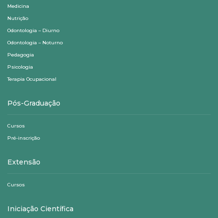
Medicina
Nutrição
Odontologia – Diurno
Odontologia – Noturno
Pedagogia
Psicologia
Terapia Ocupacional
Pós-Graduação
Cursos
Pré-inscrição
Extensão
Cursos
Iniciação Científica