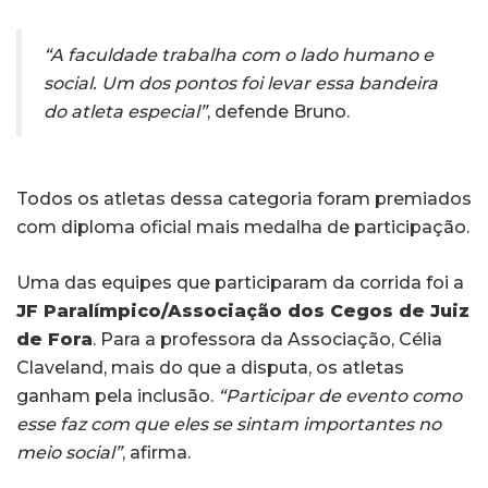
“A faculdade trabalha com o lado humano e
social. Um dos pontos foi levar essa bandeira
do atleta especial”
, defende Bruno.
Todos os atletas dessa categoria foram premiados
com diploma oficial mais medalha de participação.
Uma das equipes que participaram da corrida foi a
JF Paralímpico/Associação dos Cegos de Juiz
de Fora
. Para a professora da Associação, Célia
Claveland, mais do que a disputa, os atletas
ganham pela inclusão.
“Participar de evento como
esse faz com que eles se sintam importantes no
meio social”
, afirma.