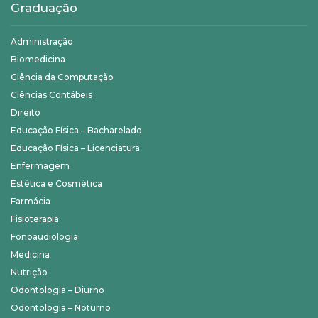
Graduação
Administração
Biomedicina
Ciência da Computação
Ciências Contábeis
Direito
Educação Física – Bacharelado
Educação Física – Licenciatura
Enfermagem
Estética e Cosmética
Farmácia
Fisioterapia
Fonoaudiologia
Medicina
Nutrição
Odontologia – Diurno
Odontologia – Noturno