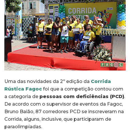
Uma das novidades da 2º edição da
Corrida
Rústica Fagoc
foi que a competição contou com
a categoria de
pessoas com deficiências (PCD)
.
De acordo com o supervisor de eventos da Fagoc,
Bruno Baião, 87 corredores PCD se inscreveram na
Corrida, alguns, inclusive, que participaram de
paraolimpíadas.