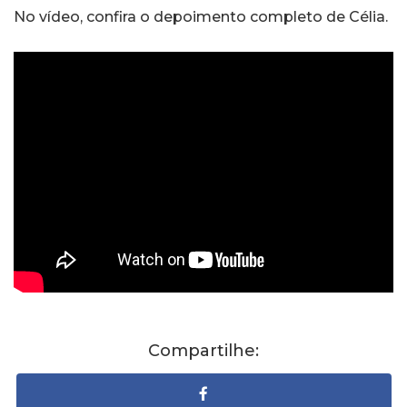
No vídeo, confira o depoimento completo de Célia.
Compartilhe: