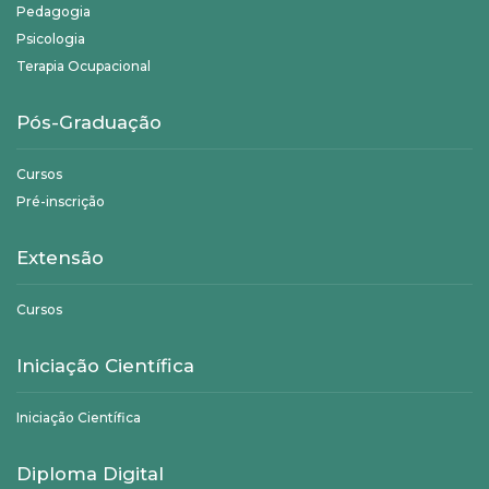
Pedagogia
Psicologia
Terapia Ocupacional
Pós-Graduação
Cursos
Pré-inscrição
Extensão
Cursos
Iniciação Científica
Iniciação Científica
Diploma Digital