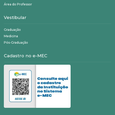
Área do Professor
Vestibular
Graduação
Medicina
Pós-Graduação
Cadastro no e-MEC