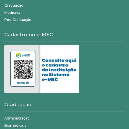
Graduação
Medicina
Pós-Graduação
Cadastro no e-MEC
Graduação
Administração
Biomedicina