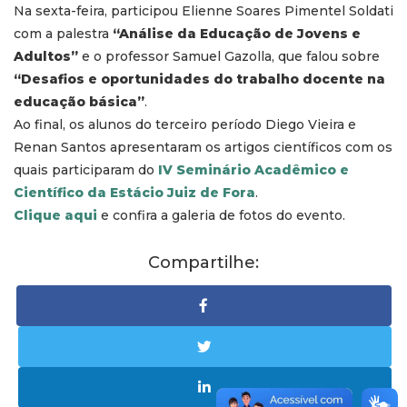
Na sexta-feira, participou Elienne Soares Pimentel Soldati
com a palestra
“Análise da Educação de Jovens e
Adultos”
e o professor Samuel Gazolla, que falou sobre
“Desafios e oportunidades do trabalho docente na
educação básica”
.
Ao final, os alunos do terceiro período Diego Vieira e
Renan Santos apresentaram os artigos científicos com os
quais participaram do
IV Seminário Acadêmico e
Científico da Estácio Juiz de Fora
.
Clique aqui
e confira a galeria de fotos do evento.
Compartilhe: