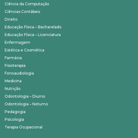
Ciência da Computação
Ciências Contábeis
Direito
Educação Física – Bacharelado
Educação Física – Licenciatura
Enfermagem
Estética e Cosmética
Farmácia
Fisioterapia
Fonoaudiologia
Medicina
Nutrição
Odontologia – Diurno
Odontologia – Noturno
Pedagogia
Psicologia
Terapia Ocupacional