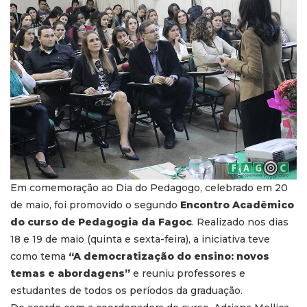
Em comemoração ao Dia do Pedagogo, celebrado em 20
de maio, foi promovido o segundo
Encontro Acadêmico
do curso de Pedagogia da Fagoc
. Realizado nos dias
18 e 19 de maio (quinta e sexta-feira), a iniciativa teve
como tema
“A democratização do ensino: novos
temas e abordagens”
e reuniu professores e
estudantes de todos os períodos da graduação.