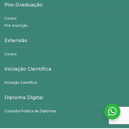
Pós-Graduação
Cursos
Pré-inscrição
Extensão
Cursos
Iniciação Científica
Iniciação Científica
Diploma Digital
Consulta Pública de Diplomas