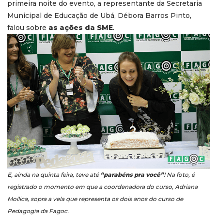
primeira noite do evento, a representante da Secretaria
Municipal de Educação de Ubá, Débora Barros Pinto,
falou sobre
as ações da SME
.
E, ainda na quinta feira, teve até
“parabéns pra você”
! Na foto, é
registrado o momento em que a coordenadora do curso, Adriana
Mollica, sopra a vela que representa os dois anos do curso de
Pedagogia da Fagoc.