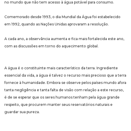
no mundo que não tem acesso à água potável para consumo.
Comemorado desde 1993, o dia Mundial da Água foi estabelecido
em 1992, quando as Nações Unidas aprovaram a resolução.
A cada ano, a observância aumenta e fica mais fortalecida este ano,
com as discussões em torno do aquecimento global.
A água é o constituinte mais característico da terra. Ingrediente
essencial da vida, a água é talvez o recurso mais precioso que a terra
fornece à humanidade. Embora se observe pelos países mundo afora
tanta negligência e tanta falta de visão com relação a este recurso,
é de se esperar que os seres humanos tenham pela água grande
respeito, que procurem manter seus reservatórios naturais e
guardar sua pureza.