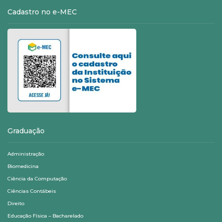
Cadastro no e-MEC
Graduação
Administração
Biomedicina
Ciência da Computação
Ciências Contábeis
Direito
Educação Física – Bacharelado