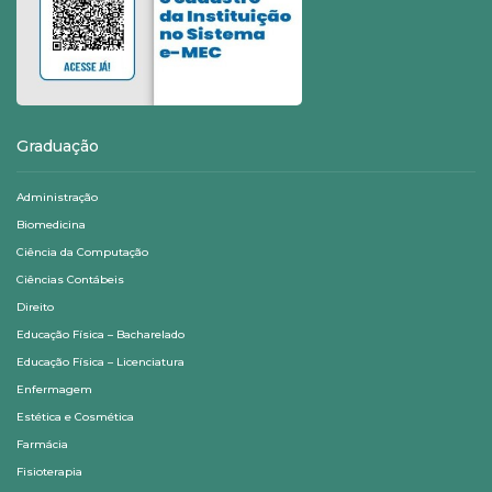
Graduação
Administração
Biomedicina
Ciência da Computação
Ciências Contábeis
Direito
Educação Física – Bacharelado
Educação Física – Licenciatura
Enfermagem
Estética e Cosmética
Farmácia
Fisioterapia