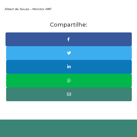
Albert de Souza – Monitor ANF
Compartilhe: