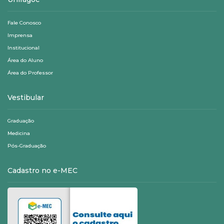
Fale Conosco
Imprensa
Institucional
Área do Aluno
Área do Professor
Vestibular
Graduação
Medicina
Pós-Graduação
Cadastro no e-MEC