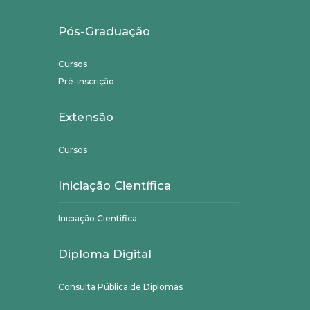
Pós-Graduação
Cursos
Pré-inscrição
Extensão
Cursos
Iniciação Científica
Iniciação Científica
Diploma Digital
Consulta Pública de Diplomas