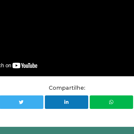
Compartilhe: