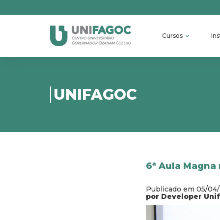
Cursos
Ins
UNIFAGOC
6ª Aula Magna 
Publicado em 05/04
por Developer Uni