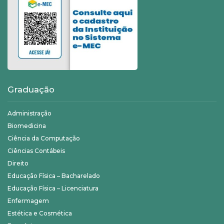
Graduação
Administração
Biomedicina
Ciência da Computação
Ciências Contábeis
Direito
Educação Física – Bacharelado
Educação Física – Licenciatura
Enfermagem
Estética e Cosmética