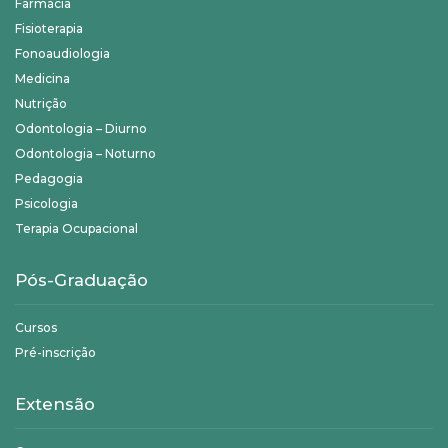
Farmácia
Fisioterapia
Fonoaudiologia
Medicina
Nutrição
Odontologia – Diurno
Odontologia – Noturno
Pedagogia
Psicologia
Terapia Ocupacional
Pós-Graduação
Cursos
Pré-inscrição
Extensão