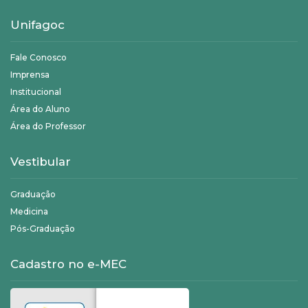
Unifagoc
Fale Conosco
Imprensa
Institucional
Área do Aluno
Área do Professor
Vestibular
Graduação
Medicina
Pós-Graduação
Cadastro no e-MEC