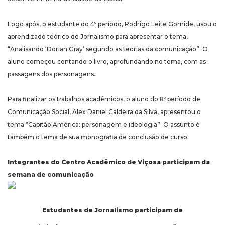
Logo após, o estudante do 4º período, Rodrigo Leite Gomide, usou o
aprendizado teórico de Jornalismo para apresentar o tema,
“Analisando ‘Dorian Gray’ segundo as teorias da comunicação”. O
aluno começou contando o livro, aprofundando no tema, com as
passagens dos personagens.
Para finalizar os trabalhos acadêmicos, o aluno do 8º período de
Comunicação Social, Alex Daniel Caldeira da Silva, apresentou o
tema “Capitão América: personagem e ideologia”. O assunto é
também o tema de sua monografia de conclusão de curso.
Integrantes do Centro Acadêmico de Viçosa participam da
semana de comunicação
Estudantes de Jornalismo participam de