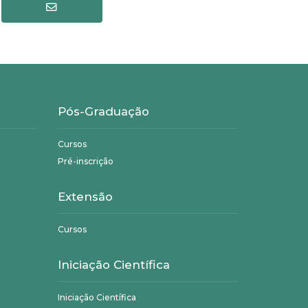
Pós-Graduação
Cursos
Pré-inscrição
Extensão
Cursos
Iniciação Científica
Iniciação Científica