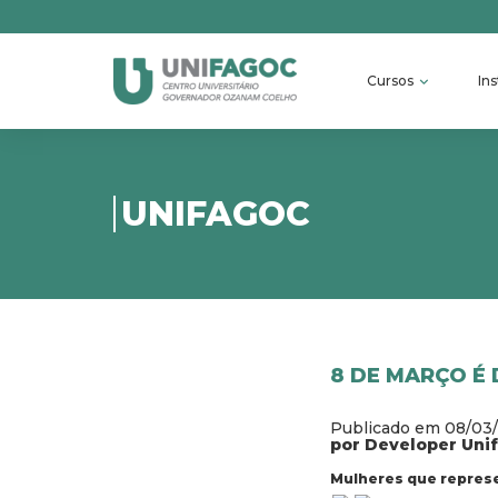
Cursos
Ins
UNIFAGOC
8 DE MARÇO É
Publicado em 08/03
por Developer Uni
Mulheres que repres