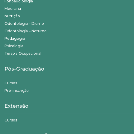
Fonoaudiologia
Medicina
Nutrição
Odontologia – Diurno
Odontologia – Noturno
Pedagogia
Psicologia
Terapia Ocupacional
Pós-Graduação
Cursos
Pré-inscrição
Extensão
Cursos