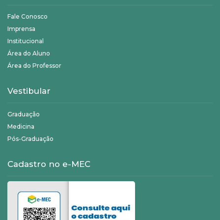
Fale Conosco
Imprensa
Institucional
Área do Aluno
Área do Professor
Vestibular
Graduação
Medicina
Pós-Graduação
Cadastro no e-MEC