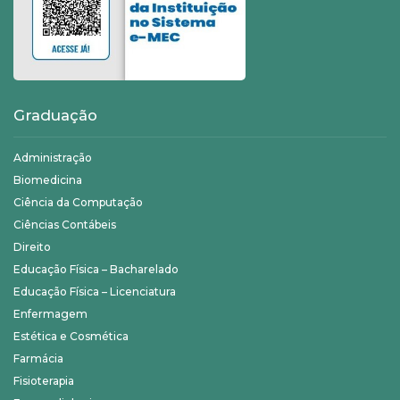
Graduação
Administração
Biomedicina
Ciência da Computação
Ciências Contábeis
Direito
Educação Física – Bacharelado
Educação Física – Licenciatura
Enfermagem
Estética e Cosmética
Farmácia
Fisioterapia