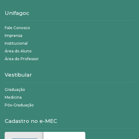
Unifagoc
Fale Conosco
Imprensa
Institucional
Área do Aluno
Área do Professor
Vestibular
Graduação
Medicina
Pós-Graduação
Cadastro no e-MEC