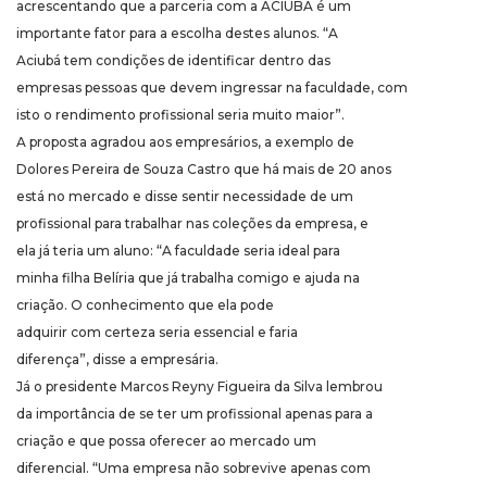
acrescentando que a parceria com a ACIUBÁ é um
importante fator para a escolha destes alunos. “A
Aciubá tem condições de identificar dentro das
empresas pessoas que devem ingressar na faculdade, com
isto o rendimento profissional seria muito maior”.
A proposta agradou aos empresários, a exemplo de
Dolores Pereira de Souza Castro que há mais de 20 anos
está no mercado e disse sentir necessidade de um
profissional para trabalhar nas coleções da empresa, e
ela já teria um aluno: “A faculdade seria ideal para
minha filha Belíria que já trabalha comigo e ajuda na
criação. O conhecimento que ela pode
adquirir com certeza seria essencial e faria
diferença”, disse a empresária.
Já o presidente Marcos Reyny Figueira da Silva lembrou
da importância de se ter um profissional apenas para a
criação e que possa oferecer ao mercado um
diferencial. “Uma empresa não sobrevive apenas com