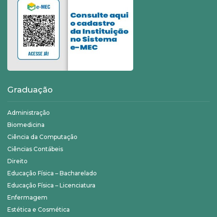
Graduação
Administração
Biomedicina
Ciência da Computação
Ciências Contábeis
Direito
Educação Física – Bacharelado
Educação Física – Licenciatura
Enfermagem
Estética e Cosmética