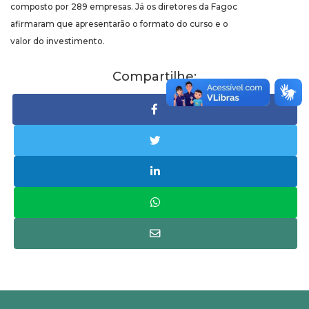
composto por 289 empresas. Já os diretores da Fagoc
afirmaram que apresentarão o formato do curso e o
valor do investimento.
Compartilhe: