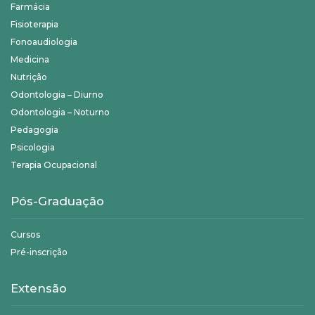
Farmácia
Fisioterapia
Fonoaudiologia
Medicina
Nutrição
Odontologia – Diurno
Odontologia – Noturno
Pedagogia
Psicologia
Terapia Ocupacional
Pós-Graduação
Cursos
Pré-inscrição
Extensão