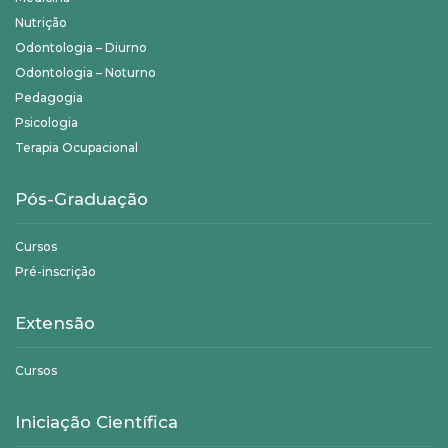
Nutrição
Odontologia – Diurno
Odontologia – Noturno
Pedagogia
Psicologia
Terapia Ocupacional
Pós-Graduação
Cursos
Pré-inscrição
Extensão
Cursos
Iniciação Científica