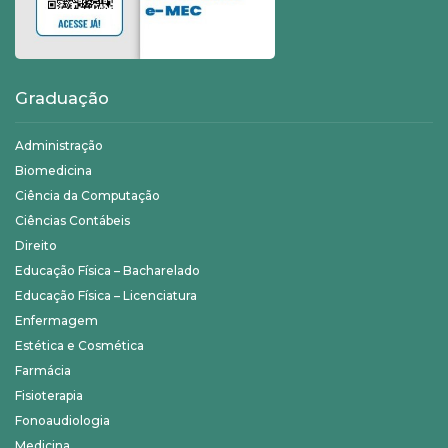
Graduação
Administração
Biomedicina
Ciência da Computação
Ciências Contábeis
Direito
Educação Física – Bacharelado
Educação Física – Licenciatura
Enfermagem
Estética e Cosmética
Farmácia
Fisioterapia
Fonoaudiologia
Medicina