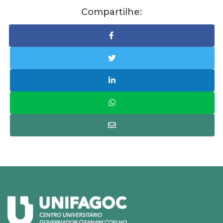
Compartilhe: