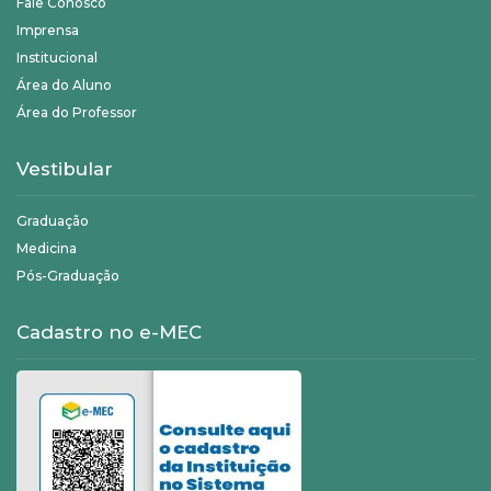
Fale Conosco
Imprensa
Institucional
Área do Aluno
Área do Professor
Vestibular
Graduação
Medicina
Pós-Graduação
Cadastro no e-MEC