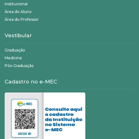
Institucional
Área do Aluno
Área do Professor
Vestibular
Graduação
Medicina
Pós-Graduação
Cadastro no e-MEC