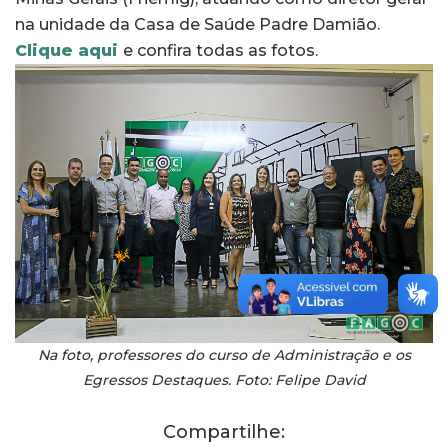
na unidade da Casa de Saúde Padre Damião.
Clique aqui
e confira todas as fotos.
Na foto, professores do curso de Administração e os
Egressos Destaques. Foto: Felipe David
Compartilhe: