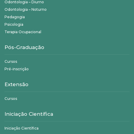
Odontologia – Diurno
Odontologia – Noturno
Pedagogia
Psicologia
Terapia Ocupacional
Pós-Graduação
Cursos
Pré-inscrição
Extensão
Cursos
Iniciação Científica
Iniciação Científica