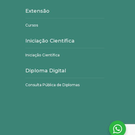
Extensão
Cursos
Iniciação Científica
Iniciação Científica
Diploma Digital
Consulta Pública de Diplomas