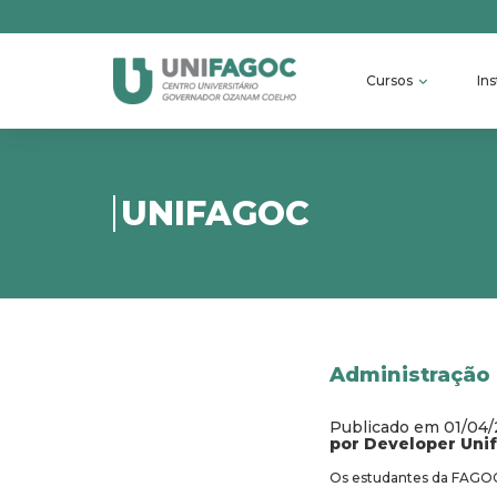
Cursos
Ins
UNIFAGOC
Administração 
Publicado em 01/04
por Developer Uni
Os estudantes da FAGOC 