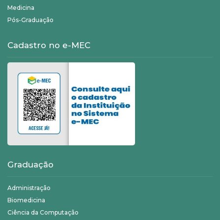
Medicina
Pós-Graduação
Cadastro no e-MEC
Graduação
Administração
Biomedicina
Ciência da Computação