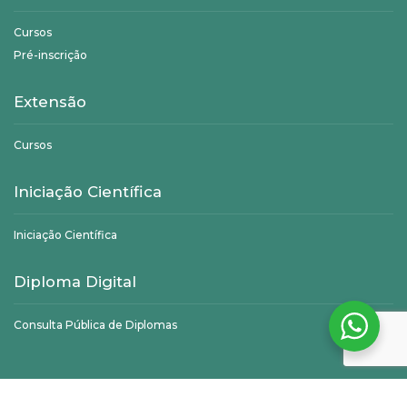
Cursos
Pré-inscrição
Extensão
Cursos
Iniciação Científica
Iniciação Científica
Diploma Digital
Consulta Pública de Diplomas