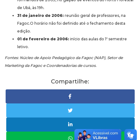
de Ubá, às 19h.
31 de janeiro de 2006:
reunião geral de professores, na
Fagoc.O horário não foi definido até o fechamento desta
edição.
01 de fevereiro de 2006:
início das aulas do 1º semestre
letivo.
Fontes: Núcleo de Apoio Pedagógico da Fagoc (NAP), Setor de
Marketing da Fagoc e Coordenadorias de cursos.
Compartilhe: