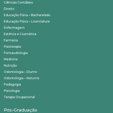
Ciências Contábeis
Direito
Educação Física – Bacharelado
Educação Física – Licenciatura
Enfermagem
Estética e Cosmética
Farmácia
Fisioterapia
Fonoaudiologia
Medicina
Nutrição
Odontologia – Diurno
Odontologia – Noturno
Pedagogia
Psicologia
Terapia Ocupacional
Pós-Graduação