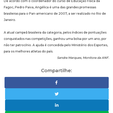
De acordo com o coordenador do curso de Educação Física da
Fagoc, Pedro Paiva, Angélica é uma das grandes promessas
brasileiras para o Pan-americano de 2007, a ser realizado no Rio de
Janeiro.
A atual campeã brasileira da categoria, pelos índices de pontuações
conquistados nas competições, ganhou uma bolsa por um ano, por
não ter patrocínio. A ajuda é concedida pelo Ministério dos Esportes,
para os melhores atletas do país.
Sandra Marques, Monitora da ANF.
Compartilhe: