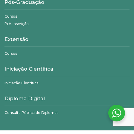
Pós-Graduação
Cursos
Pré-inscrição
Extensão
Cursos
Iniciação Científica
Iniciação Científica
Diploma Digital
Consulta Pública de Diplomas