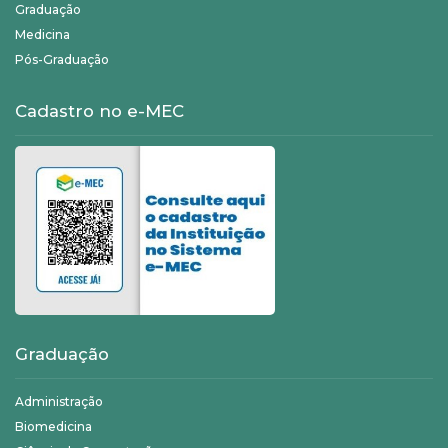
Graduação
Medicina
Pós-Graduação
Cadastro no e-MEC
Graduação
Administração
Biomedicina