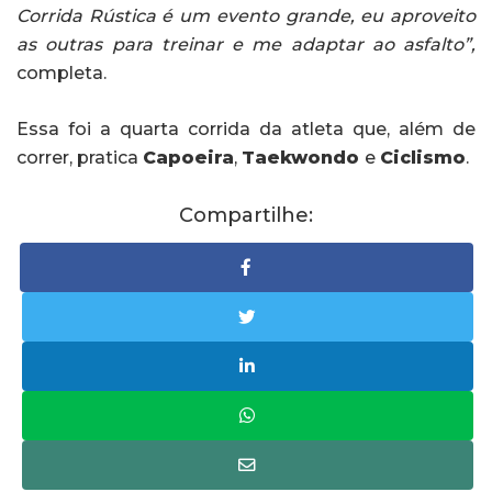
Corrida Rústica é um evento grande, eu aproveito
as outras para treinar e me adaptar ao asfalto”,
completa.
Essa foi a quarta corrida da atleta que, além de
correr, pratica
Capoeira
,
Taekwondo
e
Ciclismo
.
Compartilhe: