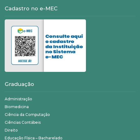
Cadastro no e-MEC
Graduação
Administração
Biomedicina
Ciência da Computação
Ciências Contábeis
Direito
Educação Física – Bacharelado