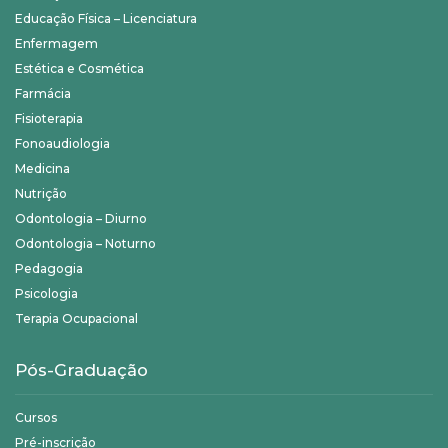
Educação Física – Licenciatura
Enfermagem
Estética e Cosmética
Farmácia
Fisioterapia
Fonoaudiologia
Medicina
Nutrição
Odontologia – Diurno
Odontologia – Noturno
Pedagogia
Psicologia
Terapia Ocupacional
Pós-Graduação
Cursos
Pré-inscrição