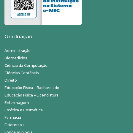
Graduação
Administração
Biomedicina
Ciência da Computação
Ciências Contábeis
Direito
Educação Física – Bacharelado
Educação Física – Licenciatura
Enfermagem
Estética e Cosmética
Farmácia
Fisioterapia
Fonoaudiologia