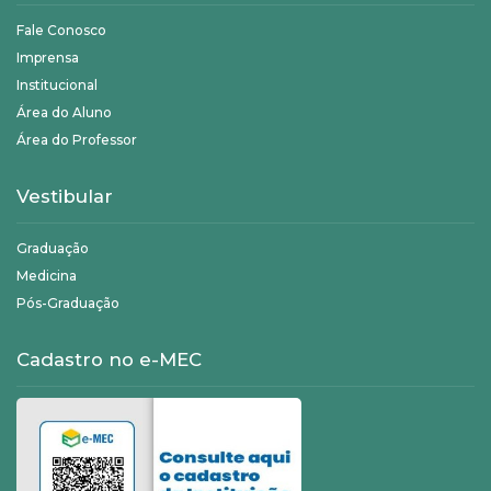
Fale Conosco
Imprensa
Institucional
Área do Aluno
Área do Professor
Vestibular
Graduação
Medicina
Pós-Graduação
Cadastro no e-MEC