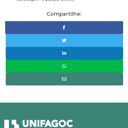
Compartilhe: