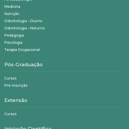
Medicina
Nutrição
Odontologia – Diurno
Odontologia – Noturno
Pedagogia
Psicologia
Terapia Ocupacional
Pós-Graduação
Cursos
Pré-inscrição
Extensão
Cursos
Iniciação Científica