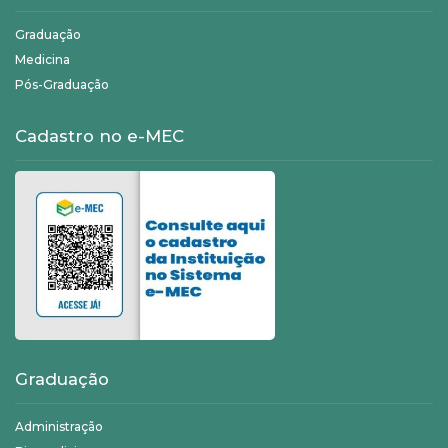
Graduação
Medicina
Pós-Graduação
Cadastro no e-MEC
Graduação
Administração