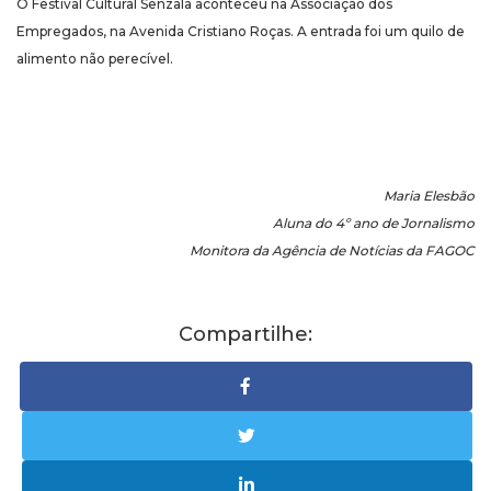
O Festival Cultural Senzala aconteceu na Associação dos
Empregados, na Avenida Cristiano Roças. A entrada foi um quilo de
alimento não perecível.
Maria Elesbão
Aluna do 4º ano de Jornalismo
Monitora da Agência de Notícias da FAGOC
Compartilhe: