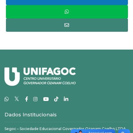
𝕏
Dados Institucionais
Segoc – Sociedade Educacional Governador Ozanam Coelho LTDA