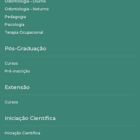
Odontologia – Diurno
Odontologia – Noturno
Pedagogia
Psicologia
Terapia Ocupacional
Pós-Graduação
Cursos
Pré-inscrição
Extensão
Cursos
Iniciação Científica
Iniciação Científica