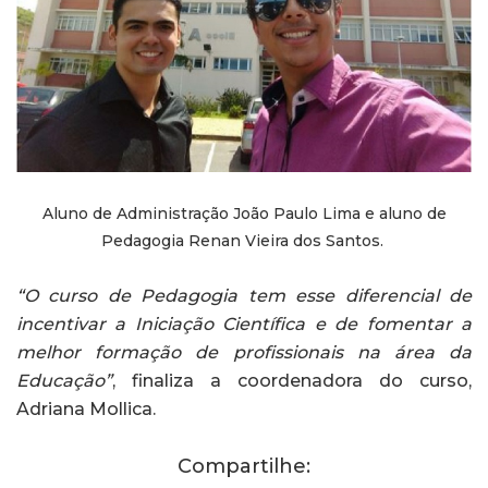
Aluno de Administração João Paulo Lima e aluno de
Pedagogia Renan Vieira dos Santos.
“O curso de Pedagogia tem esse diferencial de
incentivar a Iniciação Científica e de fomentar a
melhor formação de profissionais na área da
Educação”
, finaliza a coordenadora do curso,
Adriana Mollica.
Compartilhe: