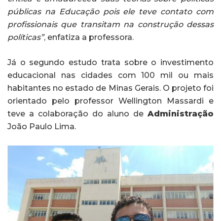
públicas na Educação pois ele teve contato com
profissionais que transitam na construção dessas
políticas”
, enfatiza a professora.
Já o segundo estudo trata sobre o investimento
educacional nas cidades com 100 mil ou mais
habitantes no estado de Minas Gerais. O projeto foi
orientado pelo professor Wellington Massardi e
teve a colaboração do aluno de
Administração
João Paulo Lima.