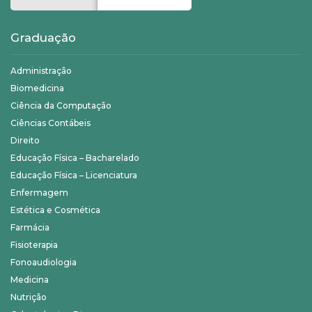
Graduação
Administração
Biomedicina
Ciência da Computação
Ciências Contábeis
Direito
Educação Física – Bacharelado
Educação Física – Licenciatura
Enfermagem
Estética e Cosmética
Farmácia
Fisioterapia
Fonoaudiologia
Medicina
Nutrição