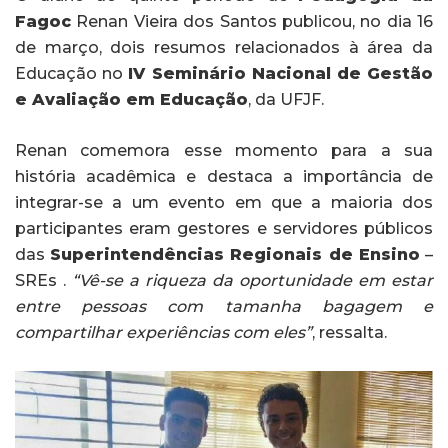
Fagoc
Renan Vieira dos Santos publicou, no dia 16
de março, dois resumos relacionados à área da
Educação no
IV Seminário Nacional de Gestão
e Avaliação em Educação
, da UFJF.
Renan comemora esse momento para a sua
história acadêmica e destaca a importância de
integrar-se a um evento em que a maioria dos
participantes eram gestores e servidores públicos
das
Superintendências Regionais de Ensino
–
SREs .
“Vê-se a riqueza da oportunidade em estar
entre pessoas com tamanha bagagem e
compartilhar experiências com eles”
, ressalta.