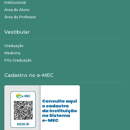
Institucional
Área do Aluno
Área do Professor
Vestibular
Graduação
Medicina
Pós-Graduação
Cadastro no e-MEC