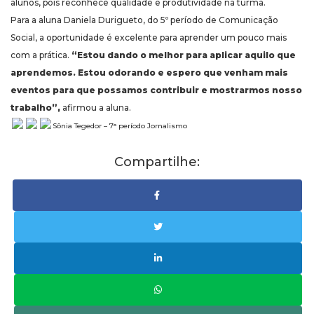
alunos, pois reconhece qualidade e produtividade na turma.
Para a aluna Daniela Durigueto, do 5º período de Comunicação
Social, a oportunidade é excelente para aprender um pouco mais
com a prática.
“Estou dando o melhor para aplicar aquilo que
aprendemos. Estou odorando e espero que venham mais
eventos para que possamos contribuir e mostrarmos nosso
trabalho”,
afirmou a aluna.
Sônia Tegedor – 7° período Jornalismo
Compartilhe: