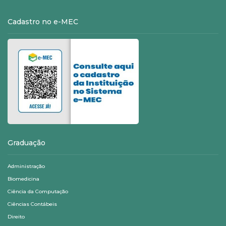
Cadastro no e-MEC
Graduação
Administração
Biomedicina
Ciência da Computação
Ciências Contábeis
Direito