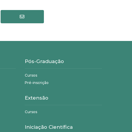
Pós-Graduação
Cursos
Pré-inscrição
Extensão
Cursos
Iniciação Científica