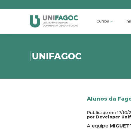
Cursos
Ins
UNIFAGOC
Alunos da Fag
Publicado em 17/10/
por Developer Uni
A equipe
MIGUET