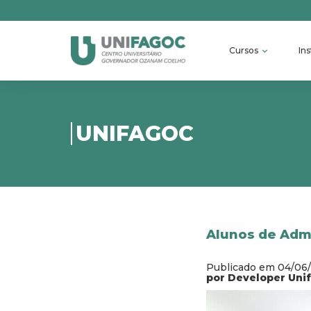
Cursos
Ins
UNIFAGOC
Alunos de Admi
Publicado em 04/06
por Developer Uni