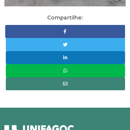
Compartilhe: