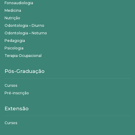
Fonoaudiologia
Medicina
Nutrição
Odontologia – Diurno
Odontologia – Noturno
Pedagogia
Psicologia
Terapia Ocupacional
Pós-Graduação
Cursos
Pré-inscrição
Extensão
Cursos