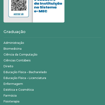
Graduação
Administração
Biomedicina
Ciência da Computação
Ciências Contábeis
Direito
Educação Física – Bacharelado
Educação Física – Licenciatura
Enfermagem
Estética e Cosmética
Farmácia
Fisioterapia