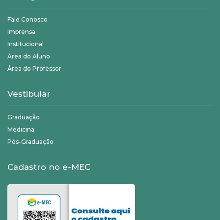
Fale Conosco
Imprensa
Institucional
Área do Aluno
Área do Professor
Vestibular
Graduação
Medicina
Pós-Graduação
Cadastro no e-MEC