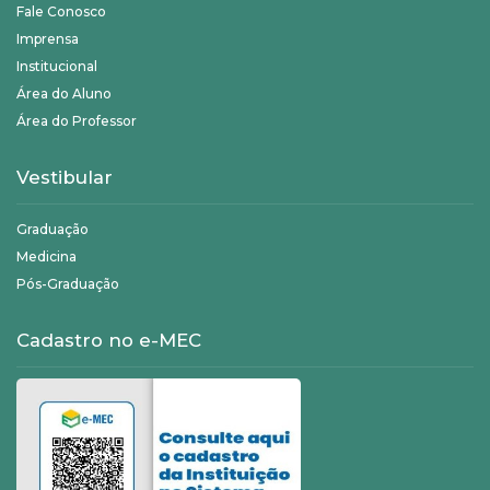
Fale Conosco
Imprensa
Institucional
Área do Aluno
Área do Professor
Vestibular
Graduação
Medicina
Pós-Graduação
Cadastro no e-MEC