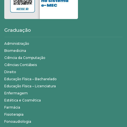
Graduação
Administração
Biomedicina
Ciência da Computação
Ciências Contábeis
Direito
Educação Física – Bacharelado
Educação Física – Licenciatura
Enfermagem
Estética e Cosmética
Farmácia
Fisioterapia
Fonoaudiologia