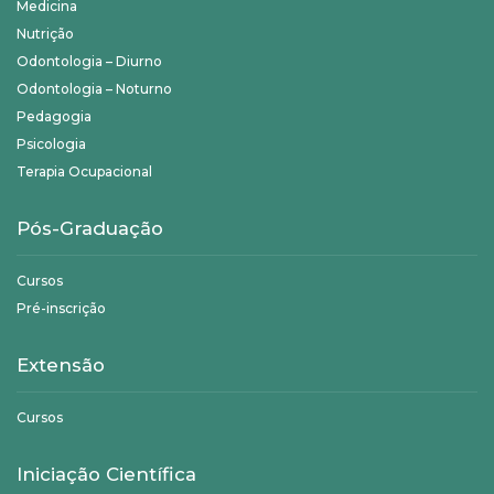
Medicina
Nutrição
Odontologia – Diurno
Odontologia – Noturno
Pedagogia
Psicologia
Terapia Ocupacional
Pós-Graduação
Cursos
Pré-inscrição
Extensão
Cursos
Iniciação Científica