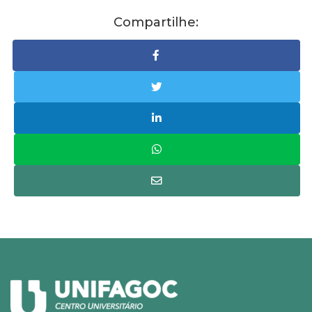
Compartilhe: