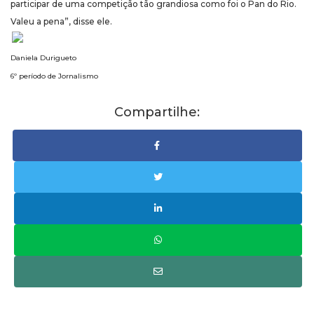
participar de uma competição tão grandiosa como foi o Pan do Rio.
Valeu a pena”, disse ele.
Daniela Durigueto
6º período de Jornalismo
Compartilhe: