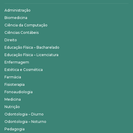
Administração
Biomedicina
Ciência da Computação
Ciências Contábeis
Direito
Educação Física – Bacharelado
Educação Física – Licenciatura
Enfermagem
Estética e Cosmética
Farmácia
Fisioterapia
Fonoaudiologia
Medicina
Nutrição
Odontologia – Diurno
Odontologia – Noturno
Pedagogia