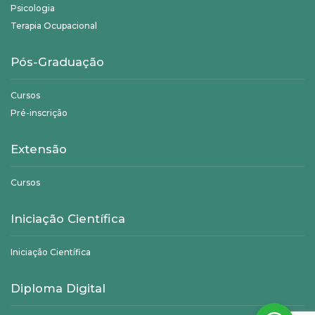
Psicologia
Terapia Ocupacional
Pós-Graduação
Cursos
Pré-inscrição
Extensão
Cursos
Iniciação Científica
Iniciação Científica
Diploma Digital