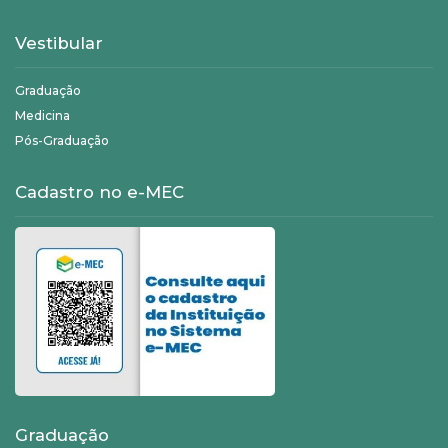
Vestibular
Graduação
Medicina
Pós-Graduação
Cadastro no e-MEC
Graduação