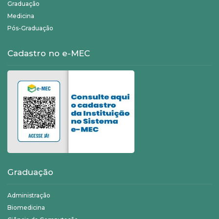
Graduação
Medicina
Pós-Graduação
Cadastro no e-MEC
Graduação
Administração
Biomedicina