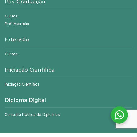
Pós-Graduação
Cursos
Pré-inscrição
Extensão
Cursos
Iniciação Científica
Iniciação Científica
Diploma Digital
Consulta Pública de Diplomas