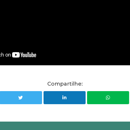
Compartilhe: