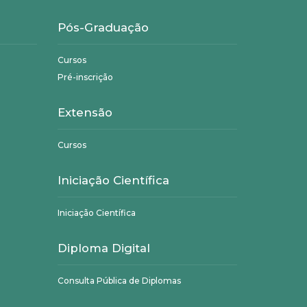
Pós-Graduação
Cursos
Pré-inscrição
Extensão
Cursos
Iniciação Científica
Iniciação Científica
Diploma Digital
Consulta Pública de Diplomas