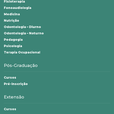
Fisioterapia
Fonoaudiologia
Medicina
Nutrição
Odontologia – Diurno
Odontologia – Noturno
Pedagogia
Psicologia
Terapia Ocupacional
Pós-Graduação
Cursos
Pré-inscrição
Extensão
Cursos