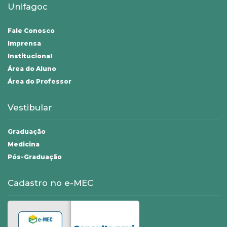
Unifagoc
Fale Conosco
Imprensa
Institucional
Área do Aluno
Área do Professor
Vestibular
Graduação
Medicina
Pós-Graduação
Cadastro no e-MEC