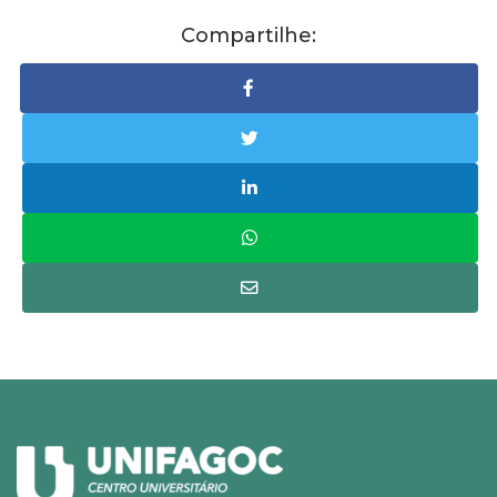
Compartilhe: