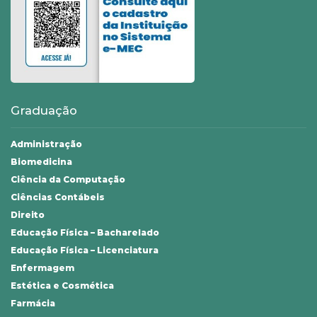
Graduação
Administração
Biomedicina
Ciência da Computação
Ciências Contábeis
Direito
Educação Física – Bacharelado
Educação Física – Licenciatura
Enfermagem
Estética e Cosmética
Farmácia