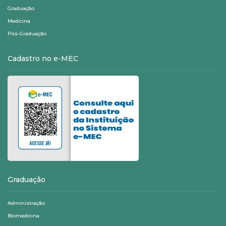
Graduação
Medicina
Pós-Graduação
Cadastro no e-MEC
Graduação
Administração
Biomedicina