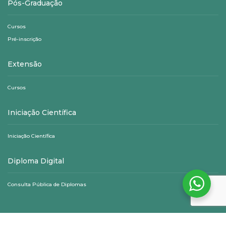
Pós-Graduação
Cursos
Pré-inscrição
Extensão
Cursos
Iniciação Científica
Iniciação Científica
Diploma Digital
Consulta Pública de Diplomas