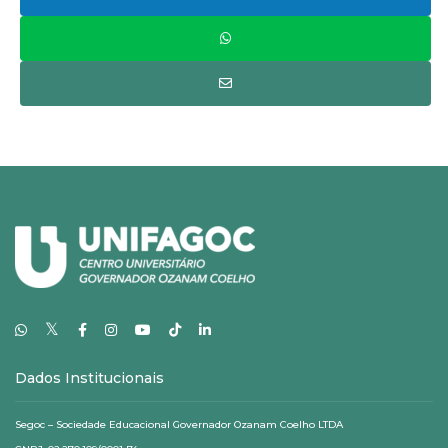
𝕏
Dados Institucionais
Segoc – Sociedade Educacional Governador Ozanam Coelho LTDA