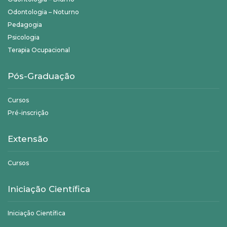
Odontologia – Noturno
Pedagogia
Psicologia
Terapia Ocupacional
Pós-Graduação
Cursos
Pré-inscrição
Extensão
Cursos
Iniciação Científica
Iniciação Científica