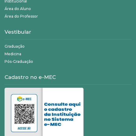
Institucional
Área do Aluno
Área do Professor
Vestibular
Graduação
Medicina
Pós-Graduação
Cadastro no e-MEC