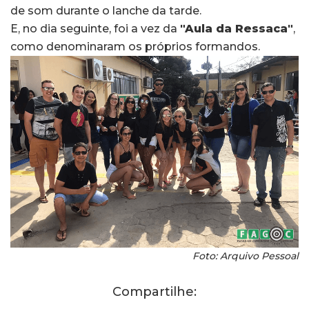
de som durante o lanche da tarde.
E, no dia seguinte, foi a vez da
"Aula da Ressaca"
,
como denominaram os próprios formandos.
Foto: Arquivo Pessoal
Compartilhe: