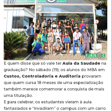
E quem disse que só vale ter
Aula da Saudade
na
graduação? No sábado (19), os alunos do MBA em
Custos, Controladoria e
Auditoria
provaram
que quem cursa 18 meses de uma especialização
também merece comemorar a conquista de mais
uma titulação.
E para celebrar, os estudantes vieram à aula
fantasiados e “invadiram” o campus com um carro