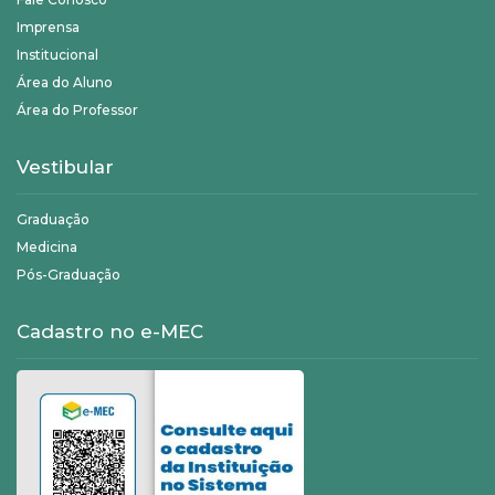
Imprensa
Institucional
Área do Aluno
Área do Professor
Vestibular
Graduação
Medicina
Pós-Graduação
Cadastro no e-MEC