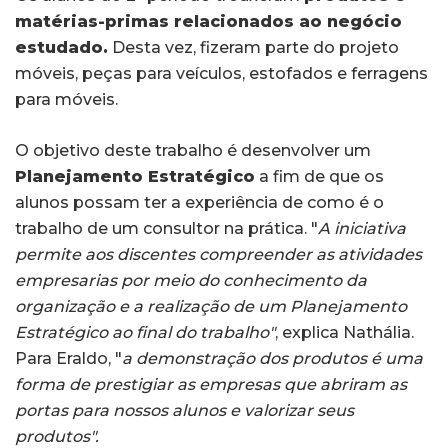
matérias-primas relacionados ao negócio
estudado.
Desta vez, fizeram parte do projeto
móveis, peças para veículos, estofados e ferragens
para móveis.
O objetivo deste trabalho é desenvolver um
Planejamento Estratégico
a fim de que os
alunos possam ter a experiência de como é o
trabalho de um consultor na prática. "
A iniciativa
permite aos discentes compreender as atividades
empresarias por meio do conhecimento da
organização e a realização de um Planejamento
Estratégico ao final do trabalho"
, explica Nathália.
Para Eraldo, "
a demonstração dos produtos é uma
forma de prestigiar as empresas que abriram as
portas para nossos alunos e valorizar seus
produtos".