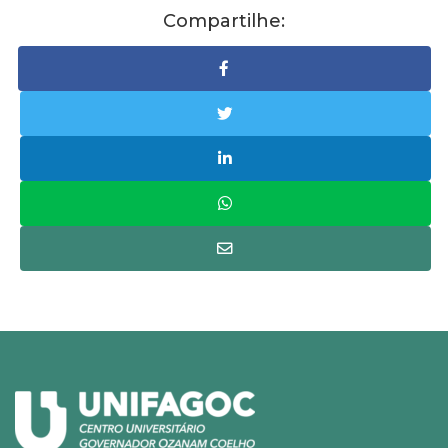
Compartilhe: