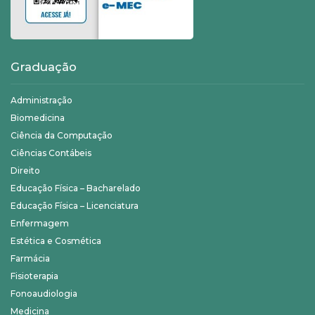
Graduação
Administração
Biomedicina
Ciência da Computação
Ciências Contábeis
Direito
Educação Física – Bacharelado
Educação Física – Licenciatura
Enfermagem
Estética e Cosmética
Farmácia
Fisioterapia
Fonoaudiologia
Medicina