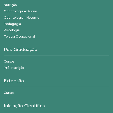
Nutrição
Odontologia – Diurno
Odontologia – Noturno
Pedagogia
Psicologia
Terapia Ocupacional
Pós-Graduação
Cursos
Pré-inscrição
Extensão
Cursos
Iniciação Científica