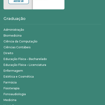
Graduação
Administração
Biomedicina
Ciência da Computação
Ciências Contábeis
Direito
Educação Física – Bacharelado
Educação Física – Licenciatura
Enfermagem
Estética e Cosmética
Farmácia
Fisioterapia
Fonoaudiologia
Medicina