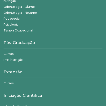
Nutrição
Odontologia – Diurno
Odontologia – Noturno
Pedagogia
Psicologia
Terapia Ocupacional
Pós-Graduação
Cursos
Pré-inscrição
Extensão
Cursos
Iniciação Científica