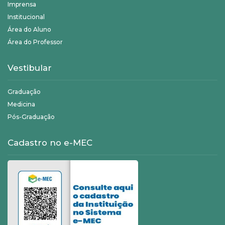
Imprensa
Institucional
Área do Aluno
Área do Professor
Vestibular
Graduação
Medicina
Pós-Graduação
Cadastro no e-MEC