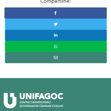
Compartilhe: