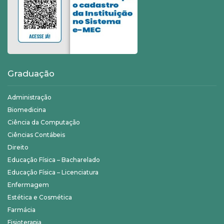
Graduação
Administração
Biomedicina
Ciência da Computação
Ciências Contábeis
Direito
Educação Física – Bacharelado
Educação Física – Licenciatura
Enfermagem
Estética e Cosmética
Farmácia
Fisioterapia