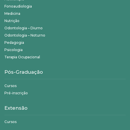
Fonoaudiologia
Medicina
Nutrição
Odontologia – Diurno
Odontologia – Noturno
Pedagogia
Psicologia
Terapia Ocupacional
Pós-Graduação
Cursos
Pré-inscrição
Extensão
Cursos