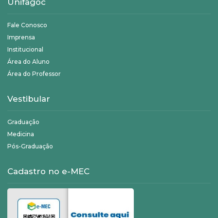
Unifagoc
Fale Conosco
Imprensa
Institucional
Área do Aluno
Área do Professor
Vestibular
Graduação
Medicina
Pós-Graduação
Cadastro no e-MEC