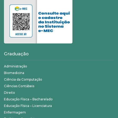
Graduação
Administração
Biomedicina
Ciência da Computação
Ciências Contábeis
Direito
Educação Física – Bacharelado
Educação Física – Licenciatura
Enfermagem