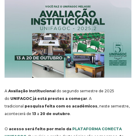
A
Avaliação Institucional
do segundo semestre de 2025
do
UNIFAGOC já está prestes a começar
. A
tradicional
pesquisa feita com os acadêmicos
, neste semestre,
acontecerá de
13
a
20 de outubro
.
O
acesso será feito por meio da
PLATAFORMA CONECTA