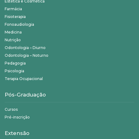
Estética e Cosmética
Farmácia
Fisioterapia
Fonoaudiologia
Medicina
Nutrição
Odontologia – Diurno
Odontologia – Noturno
Pedagogia
Psicologia
Terapia Ocupacional
Pós-Graduação
Cursos
Pré-inscrição
Extensão