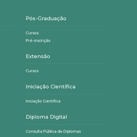
Pós-Graduação
Cursos
Pré-inscrição
Extensão
Cursos
Iniciação Científica
Iniciação Científica
Diploma Digital
Consulta Pública de Diplomas