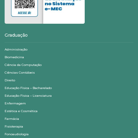
Graduação
Administração
Biomedicina
Ciência da Computação
Ciências Contábeis
Direito
Educação Física – Bacharelado
Educação Física – Licenciatura
Enfermagem
Estética e Cosmética
Farmácia
Fisioterapia
Fonoaudiologia