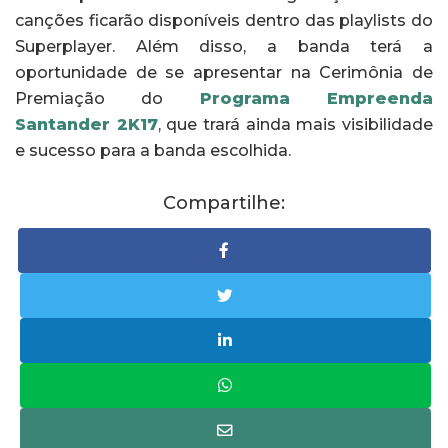
canções ficarão disponíveis dentro das playlists do
Superplayer. Além disso, a banda terá a
oportunidade de se apresentar na Cerimônia de
Premiação do
Programa Empreenda
Santander 2K17
, que trará ainda mais visibilidade
e sucesso para a banda escolhida.
Compartilhe: