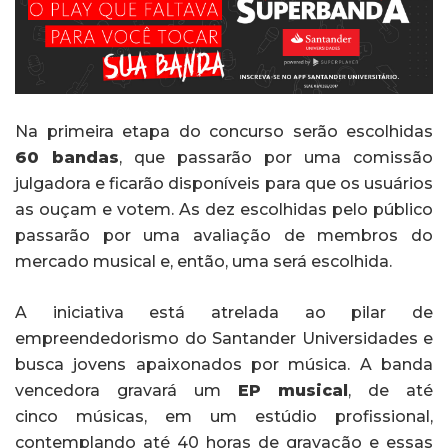
Na primeira etapa do concurso serão escolhidas
60 bandas
, que passarão por uma comissão
julgadora e ficarão disponíveis para que os usuários
as ouçam e votem. As dez escolhidas pelo público
passarão por uma avaliação de membros do
mercado musical e, então, uma será escolhida.
A iniciativa está atrelada ao pilar de
empreendedorismo do Santander Universidades e
busca jovens apaixonados por música. A banda
vencedora gravará um
EP musical
, de até
cinco músicas, em um estúdio profissional,
contemplando até 40 horas de gravação e essas