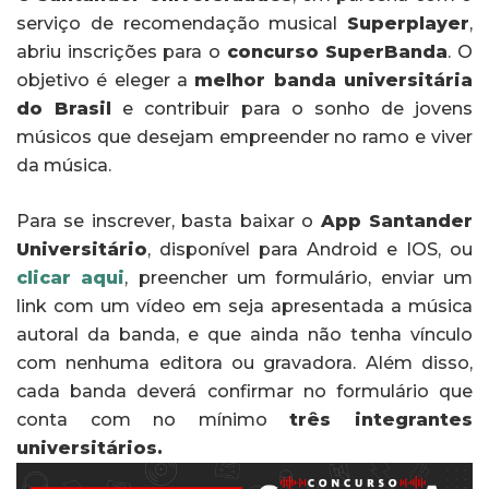
serviço de recomendação musical
Superplayer
,
abriu inscrições para o
concurso SuperBanda
. O
objetivo é eleger a
melhor banda universitária
do Brasil
e contribuir para o sonho de jovens
músicos que desejam empreender no ramo e viver
da música.
Para se inscrever, basta baixar o
App Santander
Universitário
, disponível para Android e IOS, ou
clicar aqui
,
preencher um formulário, enviar um
link com um vídeo em seja apresentada a música
autoral da banda, e que ainda não tenha vínculo
com nenhuma editora ou gravadora. Além disso,
cada banda deverá confirmar no formulário que
conta com no mínimo
três integrantes
universitários.