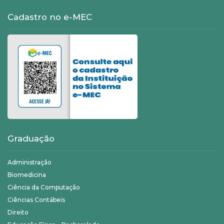
Cadastro no e-MEC
Graduação
Administração
Biomedicina
Ciência da Computação
Ciências Contábeis
Direito