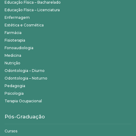
Educação Física – Bacharelado
Educação Física – Licenciatura
Enfermagem
Estética e Cosmética
Farmácia
Fisioterapia
Fonoaudiologia
Medicina
Nutrição
Odontologia – Diurno
Odontologia – Noturno
Pedagogia
Psicologia
Terapia Ocupacional
Pós-Graduação
Cursos