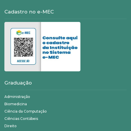
Cadastro no e-MEC
Graduação
Administração
Biomedicina
Ciência da Computação
Ciências Contábeis
Direito