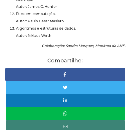
Autor: James C. Hunter
Ética em computação.
Autor: Paulo Cesar Masiero
Algoritmos e estruturas de dados.
Autor: Niklaus Wirth
Colaboração: Sandra Marques, Monitora da ANF.
Compartilhe: