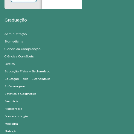
Graduação
Administração
Biomedicina
Ciência da Computação
Ciências Contábeis
Direito
Educação Física – Bacharelado
Educação Física – Licenciatura
Enfermagem
Estética e Cosmética
Farmácia
Fisioterapia
Fonoaudiologia
Medicina
Nutrição