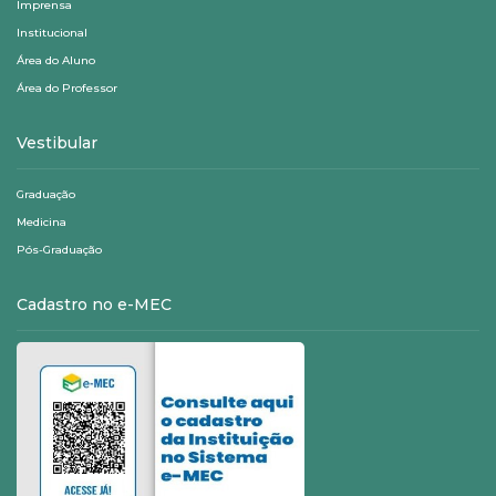
Imprensa
Institucional
Área do Aluno
Área do Professor
Vestibular
Graduação
Medicina
Pós-Graduação
Cadastro no e-MEC