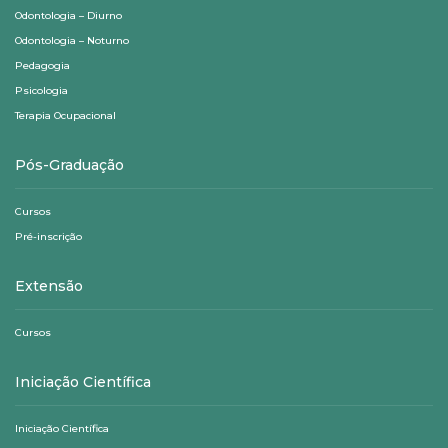
Odontologia – Diurno
Odontologia – Noturno
Pedagogia
Psicologia
Terapia Ocupacional
Pós-Graduação
Cursos
Pré-inscrição
Extensão
Cursos
Iniciação Científica
Iniciação Científica