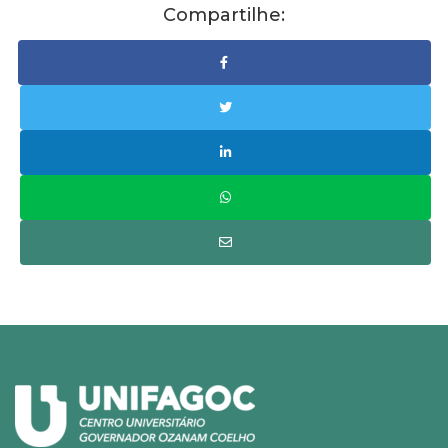
Compartilhe: