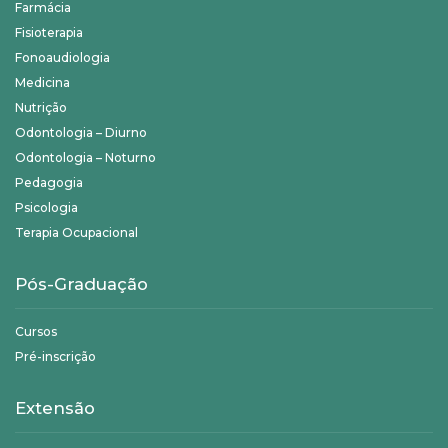
Farmácia
Fisioterapia
Fonoaudiologia
Medicina
Nutrição
Odontologia – Diurno
Odontologia – Noturno
Pedagogia
Psicologia
Terapia Ocupacional
Pós-Graduação
Cursos
Pré-inscrição
Extensão