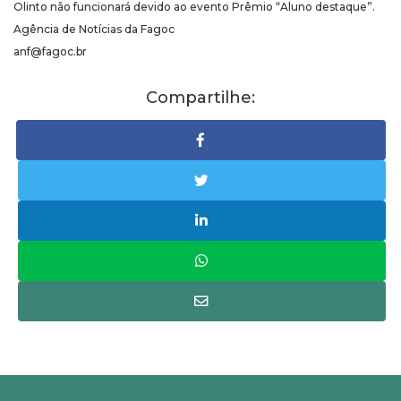
Olinto não funcionará devido ao evento Prêmio “Aluno destaque”.
Agência de Notícias da Fagoc
anf@fagoc.br
Compartilhe: