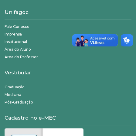
Unifagoc
Fale Conosco
Imprensa
Institucional
Área do Aluno
Área do Professor
Vestibular
Graduação
Medicina
Pós-Graduação
Cadastro no e-MEC