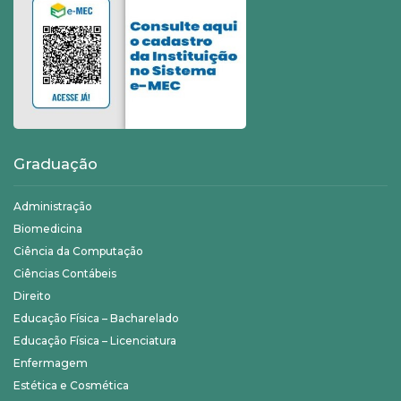
Graduação
Administração
Biomedicina
Ciência da Computação
Ciências Contábeis
Direito
Educação Física – Bacharelado
Educação Física – Licenciatura
Enfermagem
Estética e Cosmética