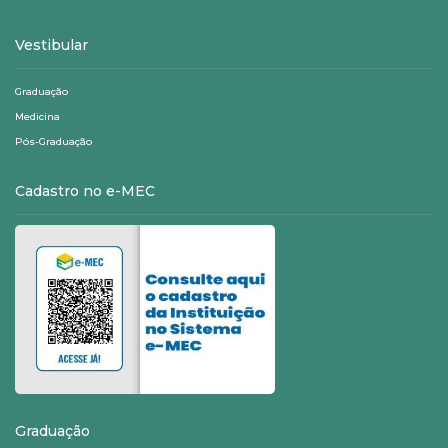
Vestibular
Graduação
Medicina
Pós-Graduação
Cadastro no e-MEC
Graduação