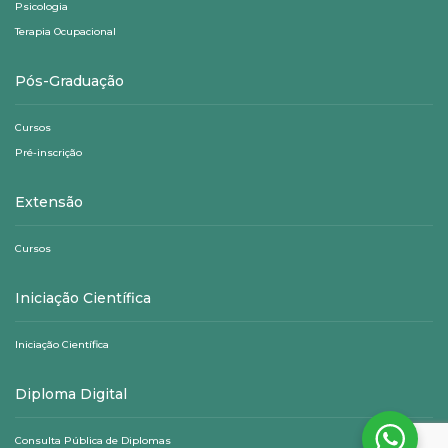
Psicologia
Terapia Ocupacional
Pós-Graduação
Cursos
Pré-inscrição
Extensão
Cursos
Iniciação Científica
Iniciação Científica
Diploma Digital
Consulta Pública de Diplomas