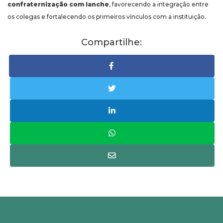
confraternização com lanche
, favorecendo a integração entre
os colegas e fortalecendo os primeiros vínculos com a instituição.
Compartilhe: