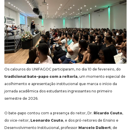
Os calouros do UNIFAGOC participaram, no dia 10 de fevereiro, do
tradicional bate-papo com a reitoria
, um momento especial de
acolhimento e apresentação institucional que marca o início da
jornada acadêmica dos estudantes ingressantes no primeiro
semestre de 2026.
O bate-papo contou com a presença do reitor, Dr.
Ricardo Couto
,
do vice-reitor,
Leonardo Couto
, e dos pró-reitores de Ensino e
Desenvolvimento Institucional, professor
Marcelo Daibert
; de