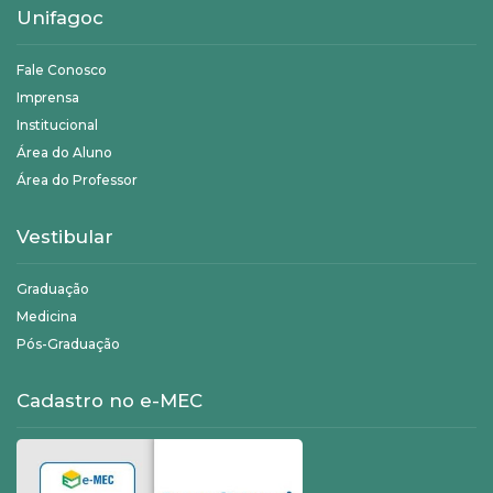
Unifagoc
Fale Conosco
Imprensa
Institucional
Área do Aluno
Área do Professor
Vestibular
Graduação
Medicina
Pós-Graduação
Cadastro no e-MEC