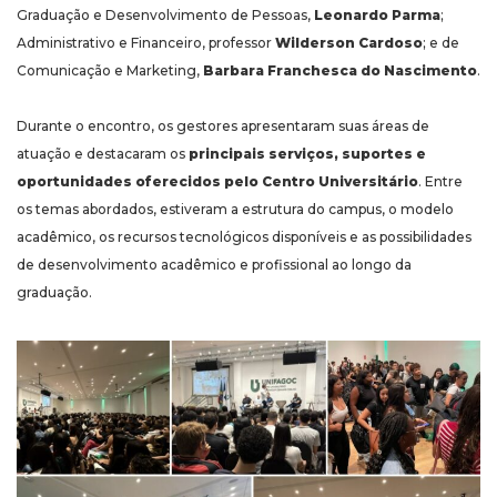
Graduação e Desenvolvimento de Pessoas,
Leonardo Parma
;
Administrativo e Financeiro, professor
Wilderson Cardoso
; e de
Comunicação e Marketing,
Barbara Franchesca do Nascimento
.
Durante o encontro, os gestores apresentaram suas áreas de
atuação e destacaram os
principais serviços, suportes e
oportunidades oferecidos pelo Centro Universitário
. Entre
os temas abordados, estiveram a estrutura do campus, o modelo
acadêmico, os recursos tecnológicos disponíveis e as possibilidades
de desenvolvimento acadêmico e profissional ao longo da
graduação.