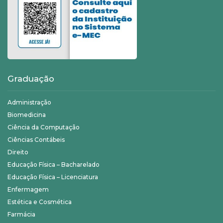
Graduação
Administração
Biomedicina
Ciência da Computação
Ciências Contábeis
Direito
Educação Física – Bacharelado
Educação Física – Licenciatura
Enfermagem
Estética e Cosmética
Farmácia