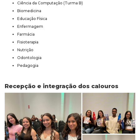
Ciência da Computação (Turma B)
Biomedicina
Educação Física
Enfermagem
Farmácia
Fisioterapia
Nutrição
Odontologia
Pedagogia
Recepção e integração dos calouros