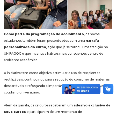
Como parte da programação de acolhimento
, os novos
estudantes também foram presenteados com uma
garrafa
personalizada do curso
, ação que já se tornou uma tradição no
UNIFAGOC e que incentiva hábitos mais conscientes dentro do
ambiente acadêmico.
A iniciativa tem como objetivo estimular o uso de recipientes
reutilizáveis, contribuindo para a redução do consumo de materiais
descartáveis e reforçando a importância de práticas sustentáveis no
cotidiano universitário.
Além da garrafa, os calouros receberam um
adesivo exclusivo de
seus cursos
e participaram de um momento de