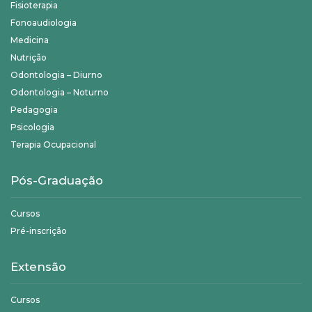
Fisioterapia
Fonoaudiologia
Medicina
Nutrição
Odontologia – Diurno
Odontologia – Noturno
Pedagogia
Psicologia
Terapia Ocupacional
Pós-Graduação
Cursos
Pré-inscrição
Extensão
Cursos