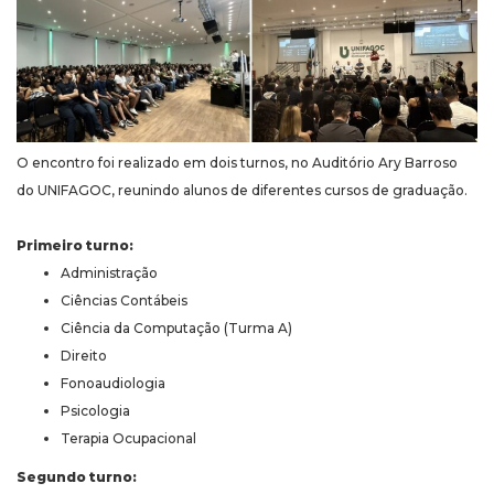
O encontro foi realizado em dois turnos, no Auditório Ary Barroso
do UNIFAGOC, reunindo alunos de diferentes cursos de graduação.
Primeiro turno:
Administração
Ciências Contábeis
Ciência da Computação (Turma A)
Direito
Fonoaudiologia
Psicologia
Terapia Ocupacional
Segundo turno: