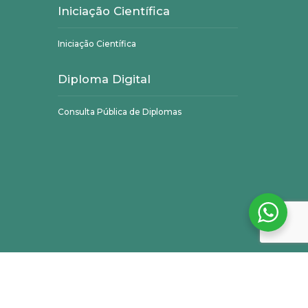
Iniciação Científica
Iniciação Científica
Diploma Digital
Consulta Pública de Diplomas