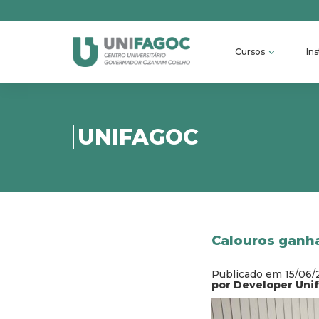
Cursos
Ins
UNIFAGOC
Calouros ganha
Publicado em 15/06/
por Developer Uni