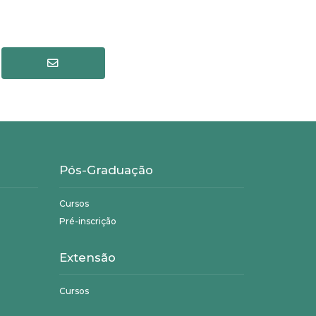
Pós-Graduação
Cursos
Pré-inscrição
Extensão
Cursos