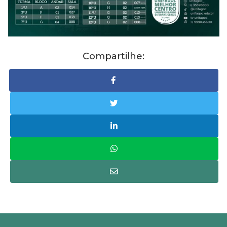
Compartilhe: