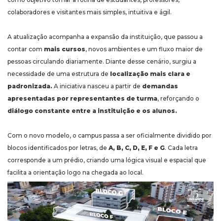
colaboradores e visitantes mais simples, intuitiva e ágil.
A atualização acompanha a expansão da instituição, que passou a
contar com
mais cursos
, novos ambientes e um fluxo maior de
pessoas circulando diariamente. Diante desse cenário, surgiu a
necessidade de uma estrutura de
localização mais clara e
padronizada.
A iniciativa nasceu a partir de
demandas
apresentadas por representantes de turma
, reforçando o
diálogo constante entre a instituição e os alunos.
Com o novo modelo, o campus passa a ser oficialmente dividido por
blocos identificados por letras, de
A, B, C, D, E, F e G
. Cada letra
corresponde a um prédio, criando uma lógica visual e espacial que
facilita a orientação logo na chegada ao local.