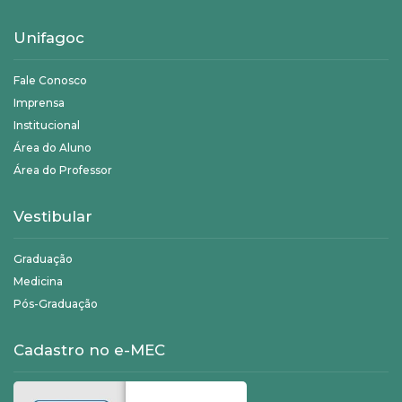
Unifagoc
Fale Conosco
Imprensa
Institucional
Área do Aluno
Área do Professor
Vestibular
Graduação
Medicina
Pós-Graduação
Cadastro no e-MEC