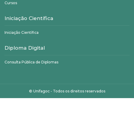
Cursos
Iniciação Científica
Iniciação Científica
Diploma Digital
Consulta Pública de Diplomas
©
Unifagoc
- Todos os direitos reservados