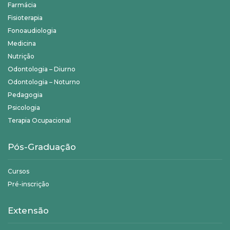
Farmácia
Fisioterapia
Fonoaudiologia
Medicina
Nutrição
Odontologia – Diurno
Odontologia – Noturno
Pedagogia
Psicologia
Terapia Ocupacional
Pós-Graduação
Cursos
Pré-inscrição
Extensão