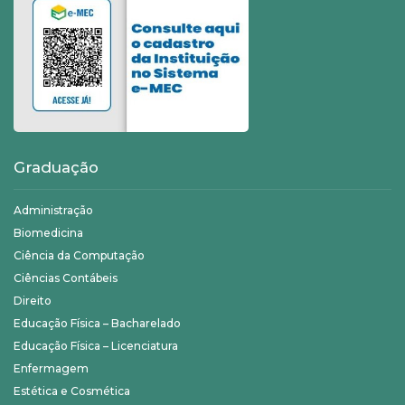
Graduação
Administração
Biomedicina
Ciência da Computação
Ciências Contábeis
Direito
Educação Física – Bacharelado
Educação Física – Licenciatura
Enfermagem
Estética e Cosmética