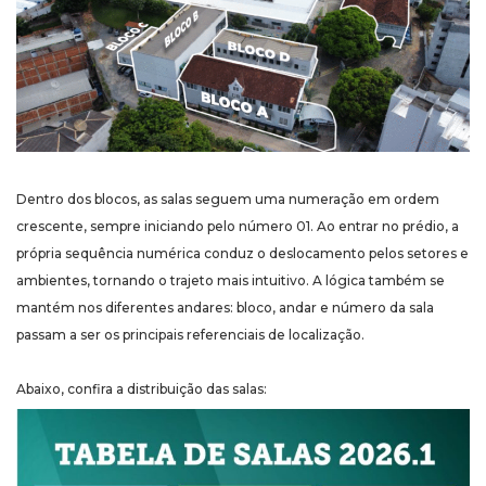
Dentro dos blocos, as salas seguem uma numeração em ordem
crescente, sempre iniciando pelo número 01. Ao entrar no prédio, a
própria sequência numérica conduz o deslocamento pelos setores e
ambientes, tornando o trajeto mais intuitivo. A lógica também se
mantém nos diferentes andares: bloco, andar e número da sala
passam a ser os principais referenciais de localização.
Abaixo, confira a distribuição das salas: