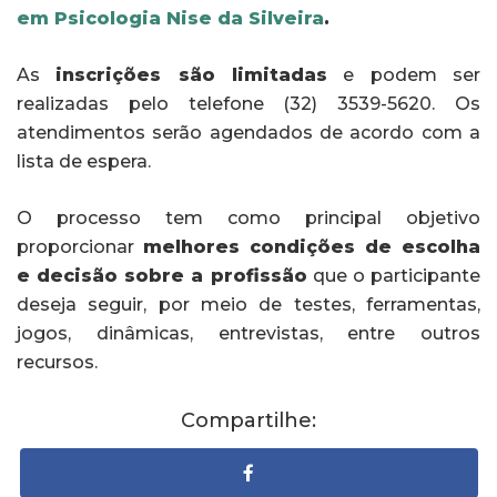
em Psicologia Nise da Silveira
.
As
inscrições são limitadas
e podem ser
realizadas pelo telefone (32) 3539-5620. Os
atendimentos serão agendados de acordo com a
lista de espera.
O processo tem como principal objetivo
proporcionar
melhores condições de escolha
e decisão sobre a profissão
que o participante
deseja seguir, por meio de testes, ferramentas,
jogos, dinâmicas, entrevistas, entre outros
recursos.
Compartilhe: