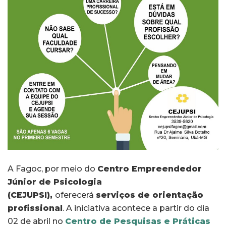
A Fagoc, por meio do
Centro Empreendedor
Júnior de Psicologia
(CEJUPSI),
oferecerá
serviços de orientação
profissional
. A iniciativa acontece a partir do dia
02 de abril no
Centro de Pesquisas e Práticas