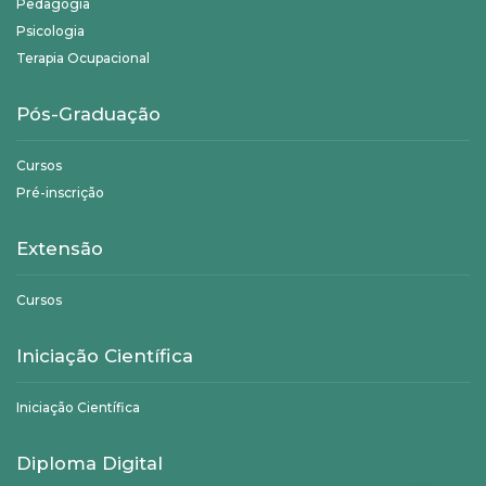
Pedagogia
Psicologia
Terapia Ocupacional
Pós-Graduação
Cursos
Pré-inscrição
Extensão
Cursos
Iniciação Científica
Iniciação Científica
Diploma Digital