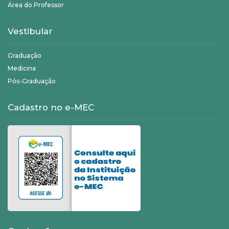
Área do Professor
Vestibular
Graduação
Medicina
Pós-Graduação
Cadastro no e-MEC